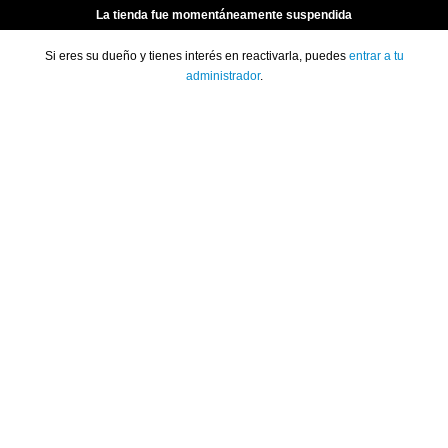
La tienda fue momentáneamente suspendida
Si eres su dueño y tienes interés en reactivarla, puedes
entrar a tu
administrador
.